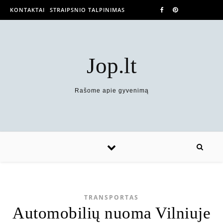
KONTAKTAI
STRAIPSNIO TALPINIMAS
Jop.lt
Rašome apie gyvenimą
TRANSPORTAS
Automobilių nuoma Vilniuje