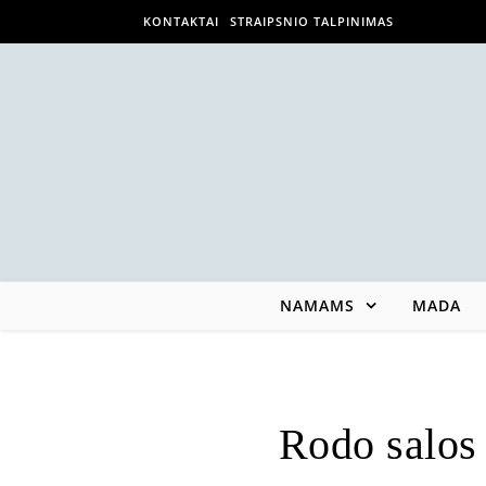
KONTAKTAI
STRAIPSNIO TALPINIMAS
NAMAMS
MADA
Rodo salos