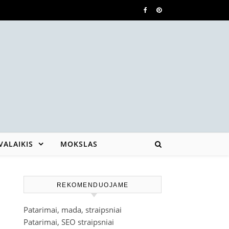
VALAIKIS
MOKSLAS
REKOMENDUOJAME
Patarimai, mada, straipsniai
Patarimai, SEO straipsniai