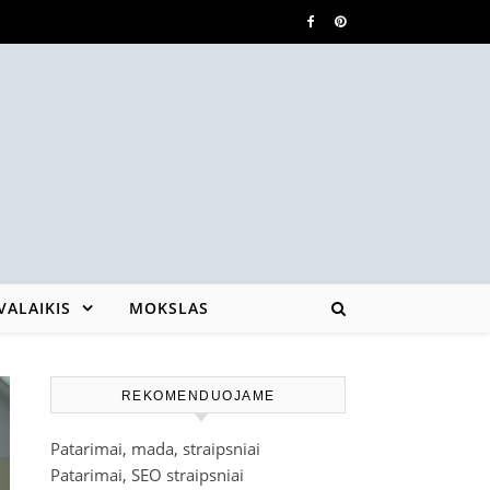
VALAIKIS
MOKSLAS
REKOMENDUOJAME
Patarimai, mada, straipsniai
Patarimai, SEO straipsniai