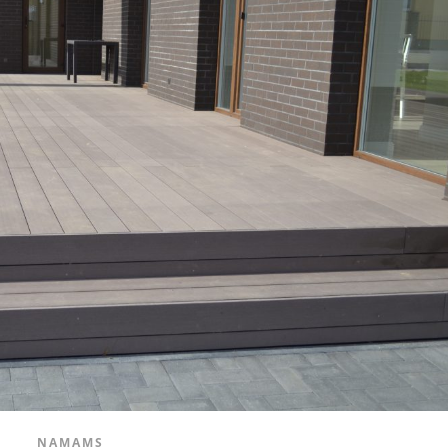
NAMAMS