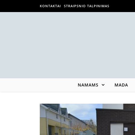
KONTAKTAI
STRAIPSNIO TALPINIMAS
NAMAMS
MADA