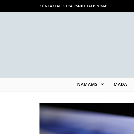
KONTAKTAI
STRAIPSNIO TALPINIMAS
NAMAMS
MADA