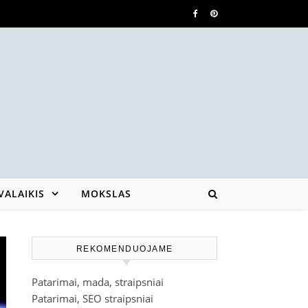
VALAIKIS
MOKSLAS
REKOMENDUOJAME
Patarimai, mada, straipsniai
Patarimai, SEO straipsniai