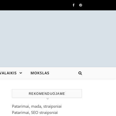
VALAIKIS
MOKSLAS
REKOMENDUOJAME
Patarimai, mada, straipsniai
Patarimai, SEO straipsniai