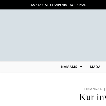
KONTAKTAI
STRAIPSNIO TALPINIMAS
NAMAMS
MADA
,
FINANSAI
Kur in