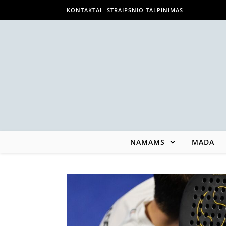
KONTAKTAI
STRAIPSNIO TALPINIMAS
NAMAMS
MADA