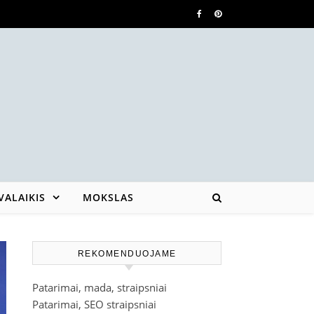
VALAIKIS
MOKSLAS
REKOMENDUOJAME
Patarimai, mada, straipsniai
Patarimai, SEO straipsniai