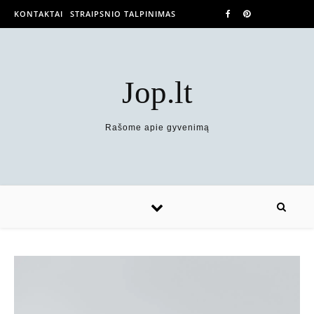
KONTAKTAI
STRAIPSNIO TALPINIMAS
Jop.lt
Rašome apie gyvenimą