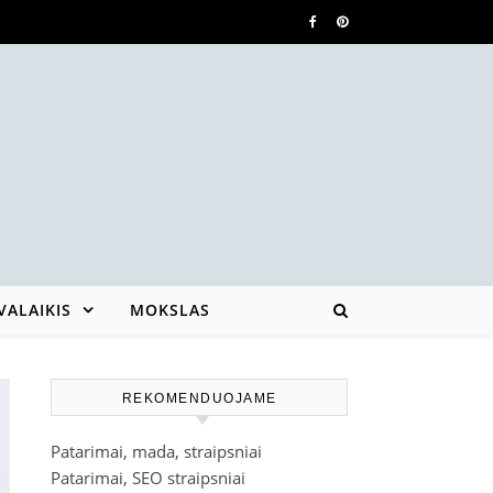
VALAIKIS
MOKSLAS
REKOMENDUOJAME
Patarimai, mada, straipsniai
Patarimai, SEO straipsniai