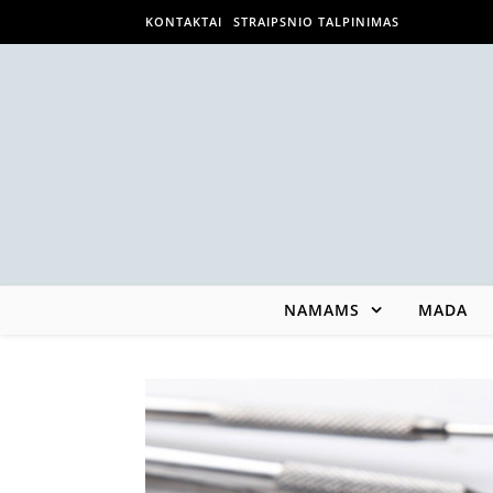
KONTAKTAI
STRAIPSNIO TALPINIMAS
NAMAMS
MADA