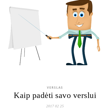
VERSLAS
Kaip padėti savo verslui
2017 02 25