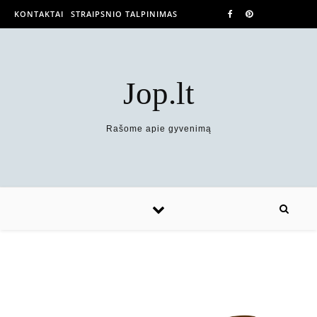
KONTAKTAI
STRAIPSNIO TALPINIMAS
Jop.lt
Rašome apie gyvenimą