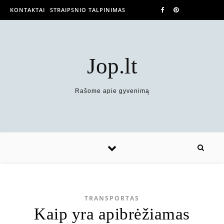
KONTAKTAI
STRAIPSNIO TALPINIMAS
Jop.lt
Rašome apie gyvenimą
TRANSPORTAS
Kaip yra apibrėžiamas