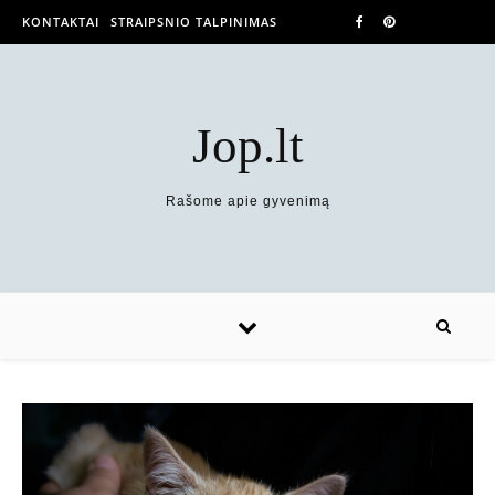
KONTAKTAI
STRAIPSNIO TALPINIMAS
Jop.lt
Rašome apie gyvenimą